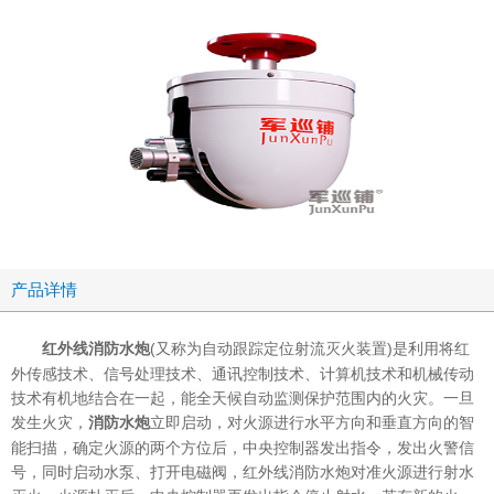
产品详情
(又称为自动跟踪定位射流灭火装置)是利用将红
红外线消防水炮
外传感技术、信号处理技术、通讯控制技术、计算机技术和机械传动
技术有机地结合在一起，能全天候自动监测保护范围内的火灾。一旦
发生火灾，
立即启动，对火源进行水平方向和垂直方向的智
消防水炮
能扫描，确定火源的两个方位后，中央控制器发出指令，发出火警信
号，同时启动水泵、打开电磁阀，红外线消防水炮对准火源进行射水