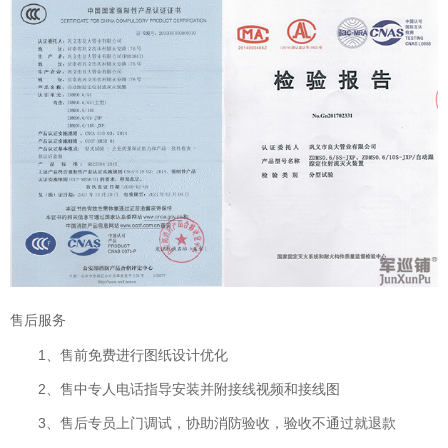
售后服务
1、售前免费进行图纸设计优化
2、售中专人电话指导安装并附接线视频和接线图
3、售后专员上门调试，协助消防验收，验收不通过就退款