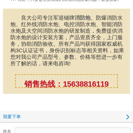
良大公司专注军巡铺牌
消防炮
、防爆消防水
炮、红外线消防水炮、电控消防水炮、智能消防
水炮及大空间消防水炮的研发制造，免费提供消
防水炮的设计安装方案，产品资质齐全，上门服
务，协助消防验收。所有产品均获得国家权威机
构3C认证证书，身份识别标志等相关资料，如果
您对我公司产品型号、参数、价格等想进一步有
所了解的话，请来电咨询!
销售热线：15638816119
我要下单
姓名