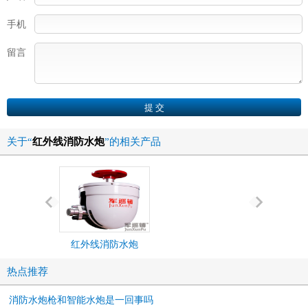
手机
留言
关于“
红外线消防水炮
”的相关产品
红外线消防水炮
全自动消
热点推荐
消防水炮枪和智能水炮是一回事吗