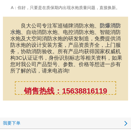
A：你好，只要是在质保期内出现水炮质量问题，直接换新。
良大公司专注军巡铺牌消防水炮、
防爆消防
水炮
、自动消防水炮、电控消防水炮、智能消防
水炮及大空间消防水炮的研发制造，免费提供消
防水炮的设计安装方案，产品资质齐全，上门服
务，协助消防验收。所有产品均获得国家权威机
构3C认证证书，身份识别标志等相关资料，如果
您对我公司产品型号、参数、价格等想进一步有
所了解的话，请来电咨询!
销售热线：15638816119
我要下单