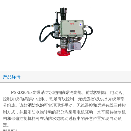
产品详情
PSKD30/Ex防爆消防水炮由防爆消防炮、前端控制箱、电动阀、
控制系统(远程集中控制、现场有线控制、无线遥控)及供水系统等部
分组成。该款
可实现现场手动、无线遥控和远程有线三种控
消防水炮
制方式，并且消防水炮转动的部分均采用电机驱动，水平回转控制机
构和仰俯控制机构可在消防水炮转动过程中的任意位置实现自动锁
定。