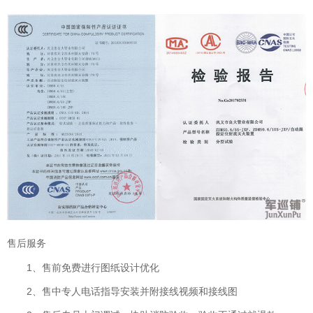
售后服务
1、售前免费进行图纸设计优化
2、售中专人电话指导安装并附接线视频和接线图