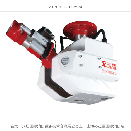
2019-10-22 11:35:34
在第十八届国际消防设备技术交流展览会上，上海格拉曼国际消防装