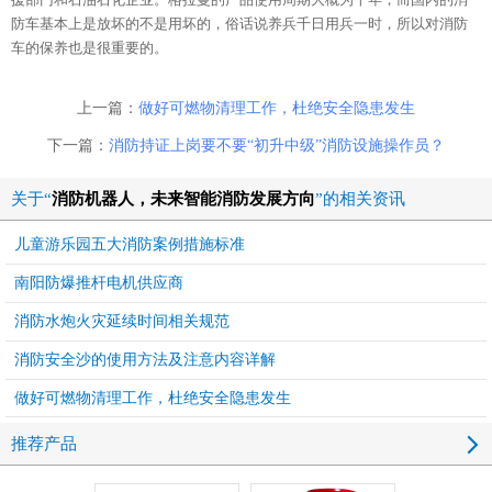
防车基本上是放坏的不是用坏的，俗话说养兵千日用兵一时，所以对消防
车的保养也是很重要的。
上一篇：
做好可燃物清理工作，杜绝安全隐患发生
下一篇：
消防持证上岗要不要“初升中级”消防设施操作员？
关于“
消防机器人，未来智能消防发展方向
”的相关资讯
儿童游乐园五大消防案例措施标准
南阳防爆推杆电机供应商
消防水炮火灾延续时间相关规范
消防安全沙的使用方法及注意内容详解
做好可燃物清理工作，杜绝安全隐患发生
推荐产品