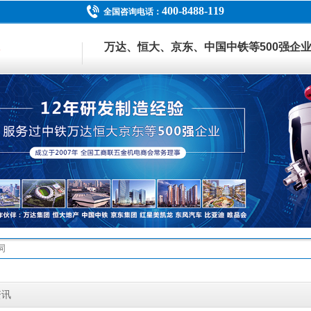
400-8488-119
全国咨询电话：
万达、恒大、京东、中国中铁等500强企
资讯