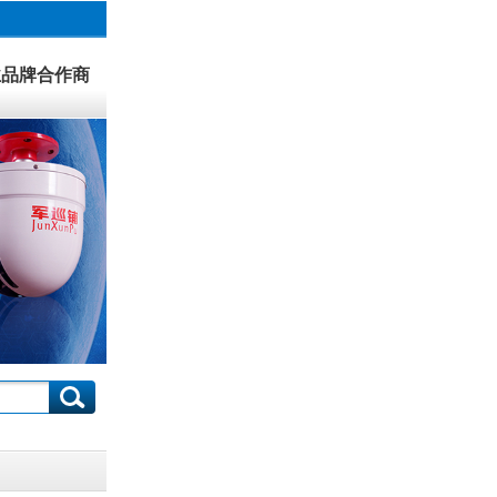
业品牌合作商